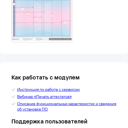
Как работать с модулем
Инструкция по работе с сервисом
Вебинар «Печать аттестатов»
Описание функциональных характеристик и сведения
об установке ПО
Поддержка пользователей