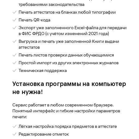
требованиями законодательства
Печать аттестатов на бланках любой типографии
Печать QR-кода
Экспорт уже заполненного Excel-файла для передачи
в ФИС ФРДО (с учётом изменений 2021 года)
Выгрузка и печать уже заполненной Книги выдачи
аттестатов
Печать листов проверки данных обучающимися
Простой импорт из других электронных журналов
Техническая поддержка
Установка программы на компьютер
не нужна!
Сервис работает в любом современном браузере.
Понятный интерфейс и гибкие настройки параметров
печати:
Лёгкая настройка порядка предметов в аттестате
Редактирование отметок