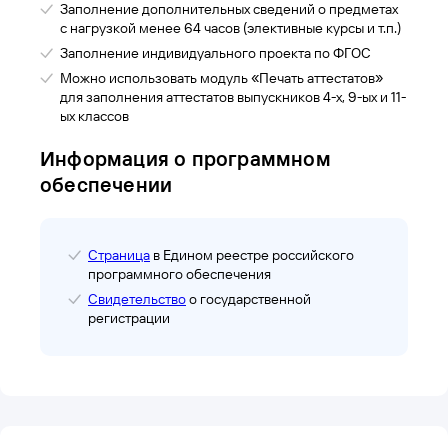
Заполнение дополнительных сведений о предметах
с нагрузкой менее 64 часов (элективные курсы и т.п.)
Заполнение индивидуального проекта по ФГОС
Можно использовать модуль «Печать аттестатов»
для заполнения аттестатов выпускников 4-х, 9-ых и 11-
ых классов
Информация о программном
обеспечении
Страница
в Едином реестре российского
программного обеспечения
Свидетельство
о государственной
регистрации