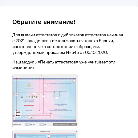
Обратите внимание!
Для выдачи аттестатов и дубликатов аттестатов начиная
с 2021 года должны использоваться только бланки,
изготовленные в соответствии с образцами,
утвержденными приказом № 545 от 05.10.2020.
Наш модуль «Печать аттестатов» уже учитывает эти
изменения.