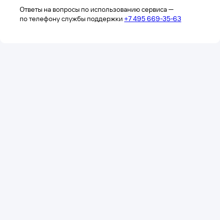
Ответы на вопросы по использованию сервиса —
по телефону службы поддержки
+7 495 669-35-63